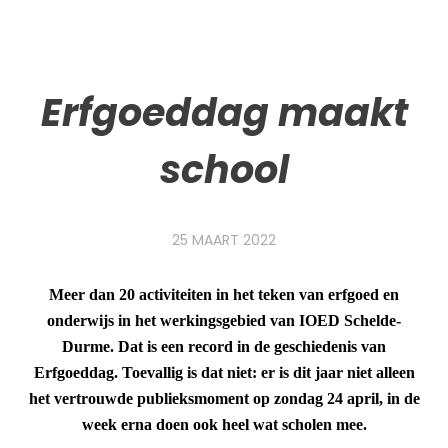
Erfgoeddag maakt
school
25 MAART 2022
Meer dan 20 activiteiten in het teken van erfgoed en
onderwijs in het werkingsgebied van IOED Schelde-
Durme. Dat is een record in de geschiedenis van
Erfgoeddag. Toevallig is dat niet: er is dit jaar niet alleen
het vertrouwde publieksmoment op zondag 24 april, in de
week erna doen ook heel wat scholen mee.