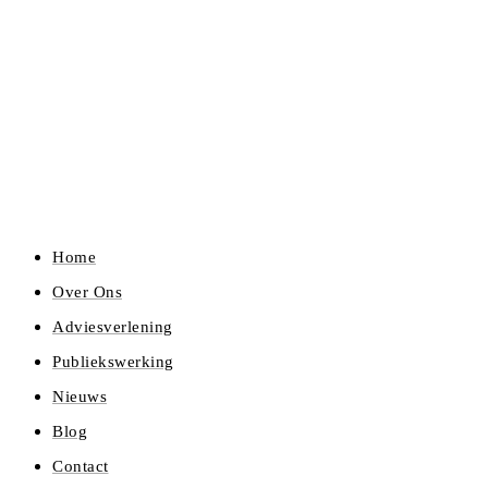
Home
Over Ons
Adviesverlening
Publiekswerking
Nieuws
Blog
Contact